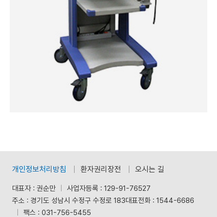
개인정보처리방침
환자권리장전
오시는 길
대표자 : 권순만
사업자등록 : 129-91-76527
주소 : 경기도 성남시 수정구 수정로 183
대표전화 :
1544-6686
팩스 : 031-756-5455