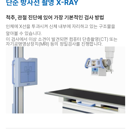
단순 방사선 촬영 X-RAY
척추, 관절 진단에 있어 가장 기본적인 검사 방법
인체에 X선을 투과시켜 신체 내부에 자리하고 있는 구조물을
알아볼 수 있습니다.
이 검사에서 이상 소견이 발견되면 컴퓨터 단층촬영(CT) 또는
자기공명영상장치(MRI) 등의 정밀검사를 진행합니다.