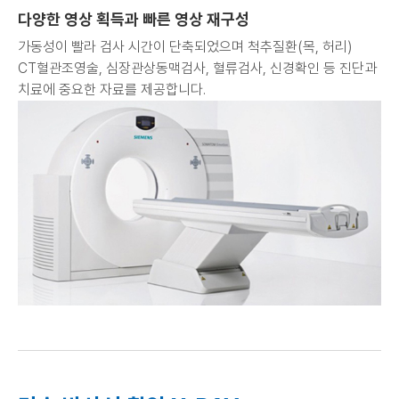
다양한 영상 획득과 빠른 영상 재구성
가동성이 빨라 검사 시간이 단축되었으며
척추질환(목, 허리)
CT혈관조영술, 심장관상동맥검사, 혈류검사, 신경확인 등 진단과
치료에 중요한 자료를 제공합니다.