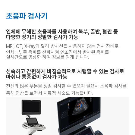
초음파 검사기
인체에 무해한 초음파를 사용하여 복부, 골반, 혈관 등
다양한 장기의 정밀한 검사가 가능
MRI, CT, X-ray와 달리 방사선을 사용하지 않는 검사 장비로
인체내부로 음파를 전파시켜 연조직에서 반사된 음파를
실시간으로 영상화 하여 정보를 얻게 됩니다.
신속하고 간편하게 비침습적으로 시행할 수 있는 검사로
마취나 통증없이 검사가 가능
전신의 많은 부분을 정밀 검사할 수 있으며 필요시 초음파 검사를
통해 영상을 보면서 치료적 시술도 가능합니다.