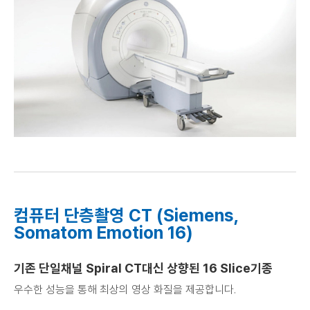
컴퓨터 단층촬영 CT (Siemens,
Somatom Emotion 16)
기존 단일채널 Spiral CT대신 상향된 16 Slice기종
우수한 성능을 통해 최상의 영상 화질을 제공합니다.