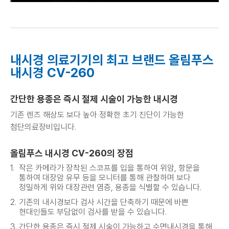
내시경 의료기기의 최고 브랜드 올림푸스
내시경 CV-260
간단한 용종은 즉시 절제 시술이 가능한 내시경
기존 렌즈 해상도 보다 높아 정확한 초기 진단이 가능한
첨단의료장비입니다.
올림푸스 내시경 CV-260의 장점
작은 카메라가 장착된 스코프를 입을 통하여 위암, 항문을
통하여 대장암 유무 등을 모니터를 통해 관찰하며 보다
정밀하게 위와 대장관련 염증, 용종을 식별할 수 있습니다.
기존의 내시경보다 검사 시간을 단축하기 때문에 바쁜
현대인들도 부담없이 검사를 받을 수 있습니다.
간단한 용종은 즉시 절제 시술이 가능하고 수면내시경을 통해