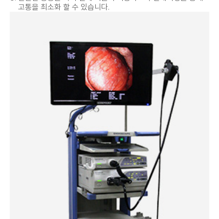
고통을 최소화 할 수 있습니다.