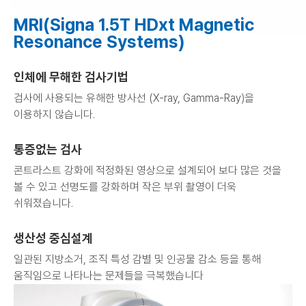
MRI(Signa 1.5T HDxt Magnetic
Resonance Systems)
인체에 무해한 검사기법
검사에 사용되는 유해한 방사선 (X-ray, Gamma-Ray)을
이용하지 않습니다.
통증없는 검사
콘트라스트 강화에 적정화된 영상으로 설계되어 보다 많은 것을
볼 수 있고 선명도를 강화하며
작은 부위 촬영이 더욱
쉬워졌습니다.
생산성 중심설계
일관된 지방소거, 조직 특성 감별 및 인공물 감소 등을 통해
움직임으로 나타나는 문제들을 극복했습니다