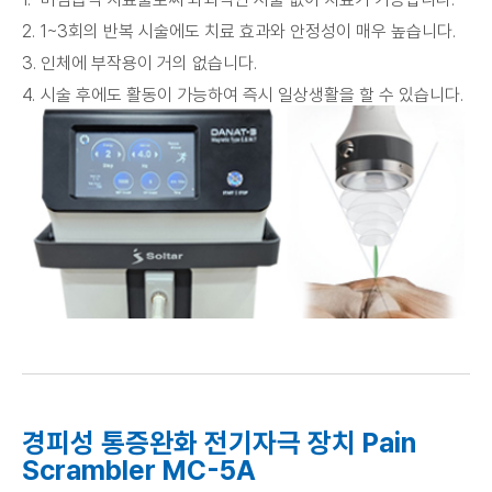
1~3회의 반복 시술에도 치료 효과와 안정성이 매우 높습니다.
인체에 부작용이 거의 없습니다.
시술 후에도 활동이 가능하여 즉시 일상생활을 할 수 있습니다.
경피성 통증완화 전기자극 장치 Pain
Scrambler MC-5A