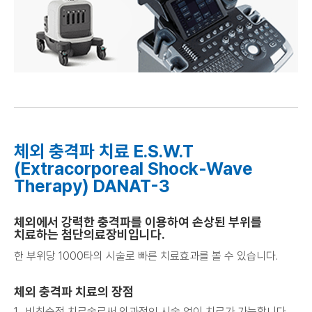
체외 충격파 치료 E.S.W.T
(Extracorporeal Shock-Wave
Therapy) DANAT-3
체외에서 강력한 충격파를 이용하여 손상된 부위를
치료하는 첨단의료장비입니다.
한 부위당 1000타의 시술로 빠른 치료효과를 볼 수 있습니다.
체외 충격파 치료의 장점
비침습적 치료술로써 외과적인 시술 없이 치료가 가능합니다.